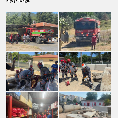
kryzysowego.