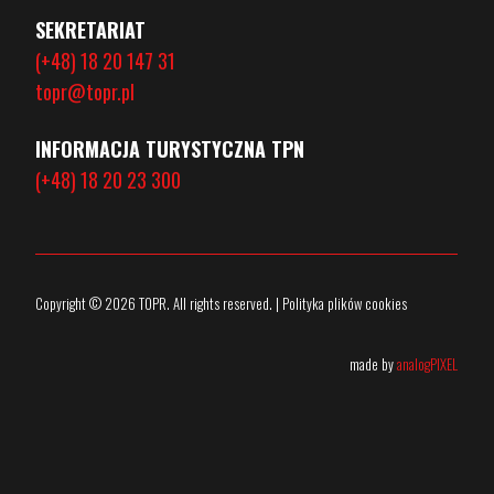
SEKRETARIAT
(+48) 18 20 147 31
topr@topr.pl
INFORMACJA TURYSTYCZNA TPN
(+48) 18 20 23 300
Copyright © 2026 TOPR. All rights reserved. | Polityka plików cookies
made by
analogPIXEL