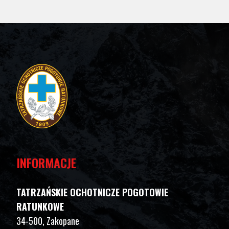
INFORMACJE
TATRZAŃSKIE OCHOTNICZE POGOTOWIE
RATUNKOWE
34-500, Zakopane