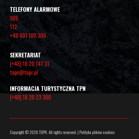
TELEFONY ALARMOWE
985
112
+48 601 100 300
SEKRETARIAT
(+48) 18 20 147 31
topr@topr.pl
INFORMACJA TURYSTYCZNA TPN
(+48) 18 20 23 300
Copyright © 2026 TOPR. All rights reserved. | Polityka plików cookies