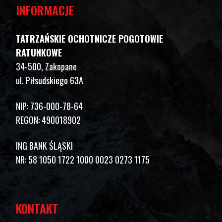
INFORMACJE
TATRZAŃSKIE OCHOTNICZE POGOTOWIE
RATUNKOWE
34-500, Zakopane
ul. Piłsudskiego 63A
NIP: 736-000-78-64
REGON: 490018902
ING BANK ŚLĄSKI
NR: 58 1050 1722 1000 0023 0273 1175
KONTAKT