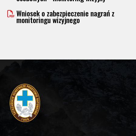
Wniosek o zabezpieczenie nagrań z
monitoringu wizyjnego