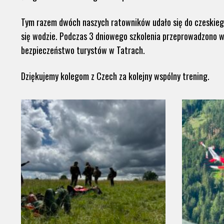
Tym razem dwóch naszych ratowników udało się do czeskieg
się wodzie. Podczas 3 dniowego szkolenia przeprowadzono w
bezpieczeństwo turystów w Tatrach.
Dziękujemy kolegom z Czech za kolejny wspólny trening.