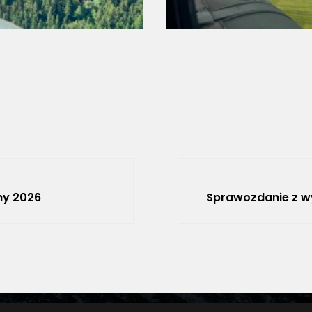
hy 2026
Sprawozdanie z wy