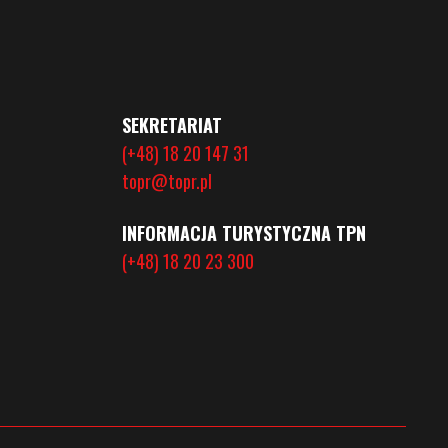
SEKRETARIAT
(+48) 18 20 147 31
topr@topr.pl
INFORMACJA TURYSTYCZNA TPN
(+48) 18 20 23 300