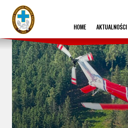
HOME
AKTUALNOŚCI