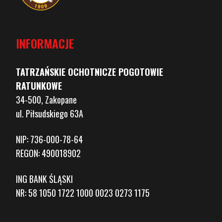
INFORMACJE
TATRZAŃSKIE OCHOTNICZE POGOTOWIE
RATUNKOWE
34-500, Zakopane
ul. Piłsudskiego 63A
NIP: 736-000-78-64
REGON: 490018902
ING BANK ŚLĄSKI
NR: 58 1050 1722 1000 0023 0273 1175