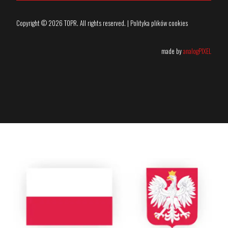
Copyright © 2026 TOPR. All rights reserved. | Polityka plików cookies
made by
analogPIXEL