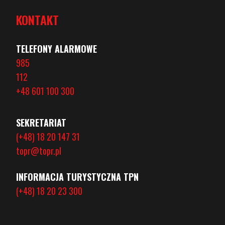
KONTAKT
TELEFONY ALARMOWE
985
112
+48 601 100 300
SEKRETARIAT
(+48) 18 20 147 31
topr@topr.pl
INFORMACJA TURYSTYCZNA TPN
(+48) 18 20 23 300