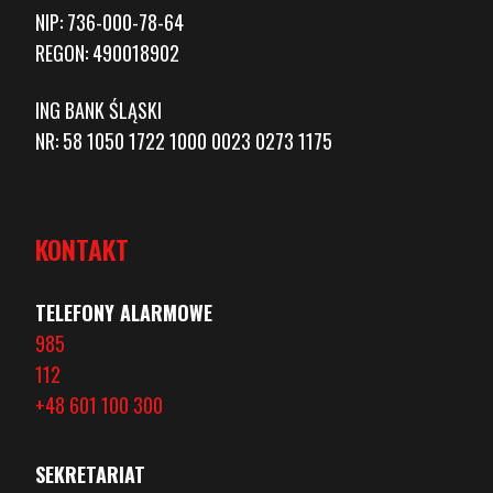
NIP: 736-000-78-64
REGON: 490018902
ING BANK ŚLĄSKI
NR: 58 1050 1722 1000 0023 0273 1175
KONTAKT
TELEFONY ALARMOWE
985
112
+48 601 100 300
SEKRETARIAT