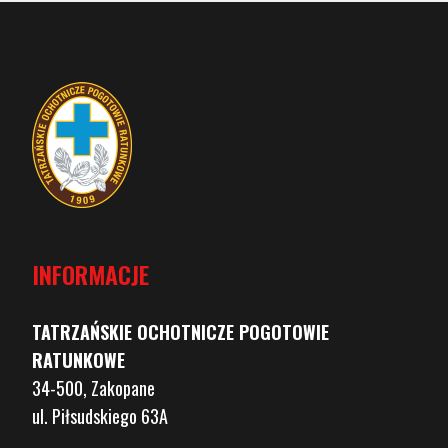
INFORMACJE
TATRZAŃSKIE OCHOTNICZE POGOTOWIE
RATUNKOWE
34-500, Zakopane
ul. Piłsudskiego 63A