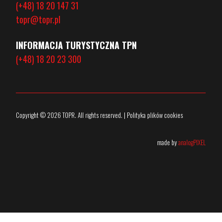
(+48) 18 20 147 31
topr@topr.pl
INFORMACJA TURYSTYCZNA TPN
(+48) 18 20 23 300
Copyright © 2026 TOPR. All rights reserved. | Polityka plików cookies
made by
analogPIXEL