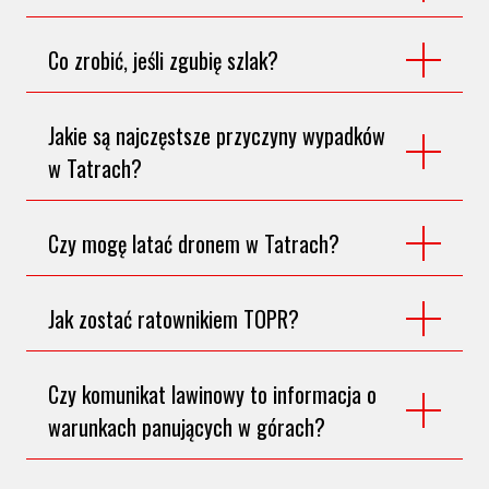
Co zrobić, jeśli zgubię szlak?
Jakie są najczęstsze przyczyny wypadków
w Tatrach?
Czy mogę latać dronem w Tatrach?
Jak zostać ratownikiem TOPR?
Czy komunikat lawinowy to informacja o
warunkach panujących w górach?