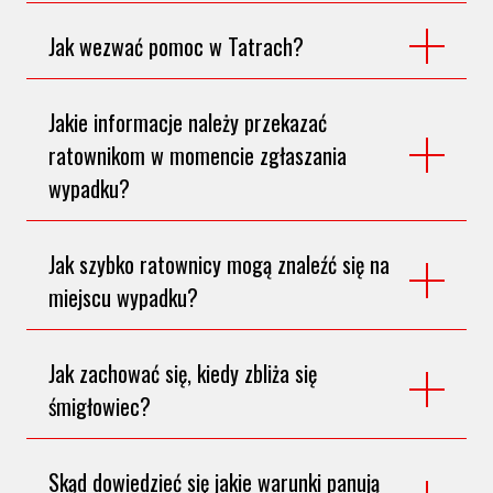
Jak wezwać pomoc w Tatrach?
Jakie informacje należy przekazać
ratownikom w momencie zgłaszania
wypadku?
Jak szybko ratownicy mogą znaleźć się na
miejscu wypadku?
Jak zachować się, kiedy zbliża się
śmigłowiec?
Skąd dowiedzieć się jakie warunki panują