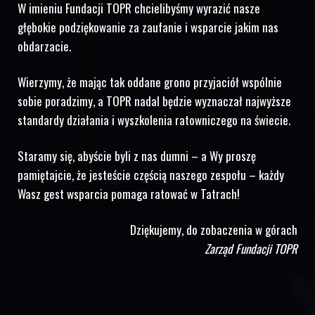
W imieniu Fundacji TOPR chcielibyśmy wyrazić nasze
głębokie podziękowanie za zaufanie i wsparcie jakim nas
obdarzacie.
Wierzymy, że mając tak oddane grono przyjaciół wspólnie
sobie poradzimy, a TOPR nadal będzie wyznaczał najwyższe
standardy działania i wyszkolenia ratowniczego na świecie.
Staramy się, abyście byli z nas dumni – a Wy proszę
pamiętajcie, że jesteście częścią naszego zespołu – każdy
Wasz gest wsparcia pomaga ratować w Tatrach!
Dziękujemy, do zobaczenia w górach
Zarząd Fundacji TOPR