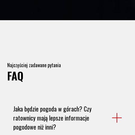
Najczęściej zadawane pytania
FAQ
Jaka będzie pogoda w górach? Czy
ratownicy mają lepsze informacje
pogodowe niż inni?