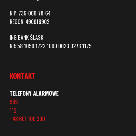
NIP: 736-000-78-64
REGON: 490018902
ING BANK ŚLĄSKI
NR: 58 1050 1722 1000 0023 0273 1175
KONTAKT
TELEFONY ALARMOWE
985
112
+48 601 100 300