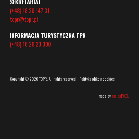
SEKRETARIAT
(+48) 18 20 147 31
topr@topr.pl
INFORMACJA TURYSTYCZNA TPN
(+48) 18 20 23 300
Copyright © 2026 TOPR. All rights reserved. | Polityka plików cookies
made by
analogPIXEL