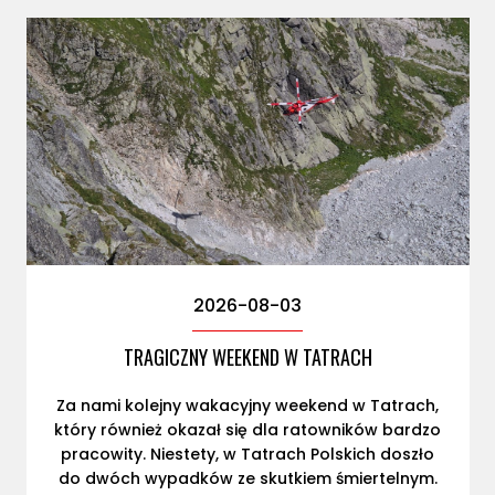
2026-08-03
TRAGICZNY WEEKEND W TATRACH
Za nami kolejny wakacyjny weekend w Tatrach,
który również okazał się dla ratowników bardzo
pracowity. Niestety, w Tatrach Polskich doszło
do dwóch wypadków ze skutkiem śmiertelnym.