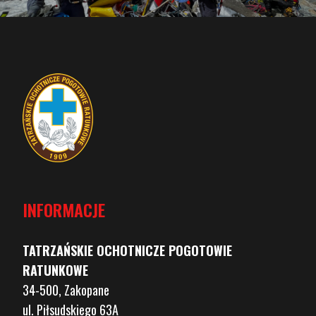
INFORMACJE
TATRZAŃSKIE OCHOTNICZE POGOTOWIE
RATUNKOWE
34-500, Zakopane
ul. Piłsudskiego 63A