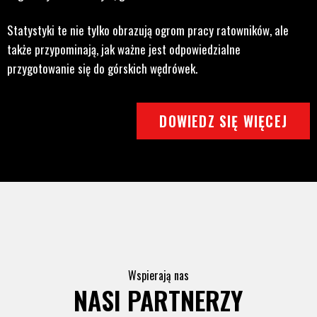
Statystyki te nie tylko obrazują ogrom pracy ratowników, ale
także przypominają, jak ważne jest odpowiedzialne
przygotowanie się do górskich wędrówek.
DOWIEDZ SIĘ WIĘCEJ
Wspierają nas
NASI PARTNERZY