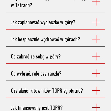
w Tatrach?
Jak zaplanować wycieczkę w góry?
Jak bezpiecznie wędrować w górach?
Co zabrać ze sobą w góry?
Co wybrać, raki czy raczki?
Czy akcje ratowników TOPR są płatne?
Jak finansowany jest TOPR?