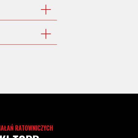
IAŁAŃ RATOWNICZYCH