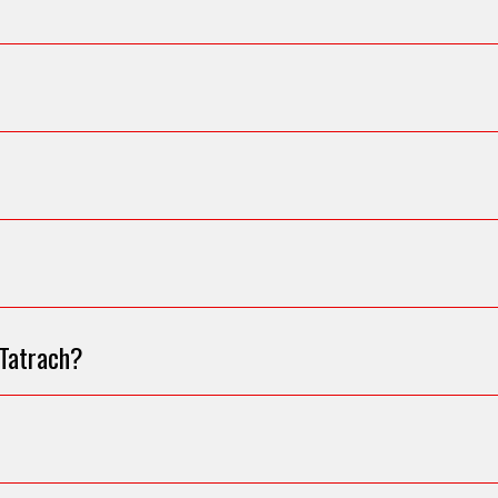
 Tatrach?