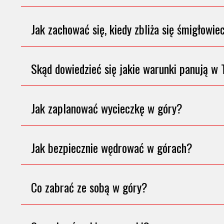
Jak zachować się, kiedy zbliża się śmigłowie
Skąd dowiedzieć się jakie warunki panują w 
Jak zaplanować wycieczkę w góry?
Jak bezpiecznie wędrować w górach?
Co zabrać ze sobą w góry?