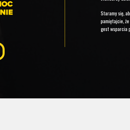
Staramy się, ab
pamiętajcie, że
gest wsparcia 