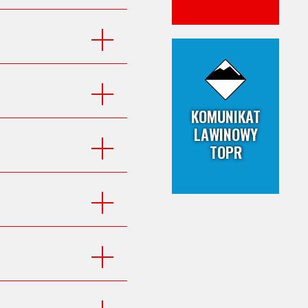
KOMUNIKAT
LAWINOWY
TOPR