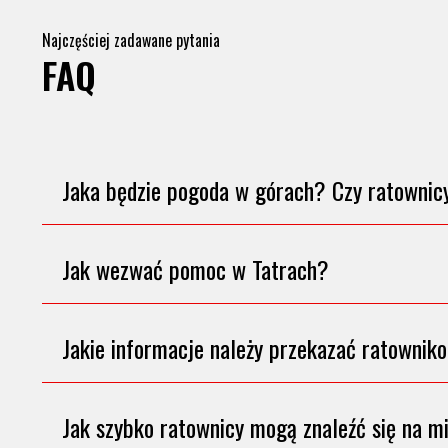
Najczęściej zadawane pytania
FAQ
Jaka będzie pogoda w górach? Czy ratownicy
Jak wezwać pomoc w Tatrach?
Jakie informacje należy przekazać ratowni
Jak szybko ratownicy mogą znaleźć się na m