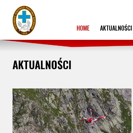
HOME
AKTUALNOŚCI
AKTUALNOŚCI